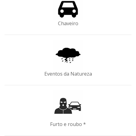
Chaveiro
Eventos da Natureza
Furto e roubo *