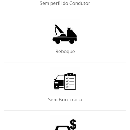
Sem perfil do Condutor
Reboque
Sem Burocracia