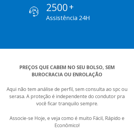
2500
+
Assistência 24H
PREÇOS QUE CABEM NO SEU BOLSO, SEM
BUROCRACIA OU ENROLAÇÃO
Aqui não tem análise de perfil, sem consulta ao spc ou
serasa. A proteção é independente do condutor pra
você ficar tranquilo sempre.
Associe-se Hoje, e veja como é muito Fácil, Rápido e
Econômico!