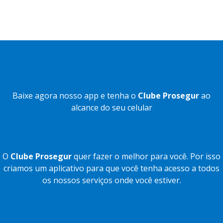
Baixe agora nosso app e tenha o
Clube Prosegur
ao
alcance do seu celular
O
Clube Prosegur
quer fazer o melhor para você. Por isso
criamos um aplicativo para que você tenha acesso a todos
os nossos serviços onde você estiver.