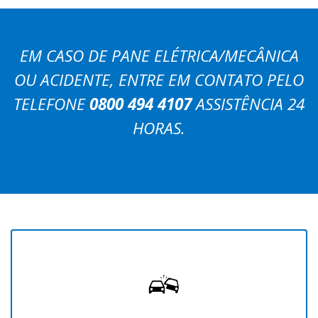
EM CASO DE PANE ELÉTRICA/MECÂNICA
OU ACIDENTE, ENTRE EM CONTATO PELO
TELEFONE
0800 494 4107
ASSISTÊNCIA 24
HORAS.