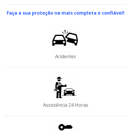
Faça a sua proteção na mais completa e confiável!
Acidentes
Assistência 24 Horas