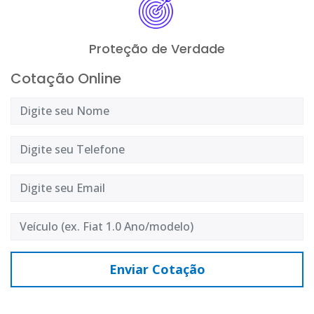
Proteção de Verdade
Cotação Online
Enviar Cotação