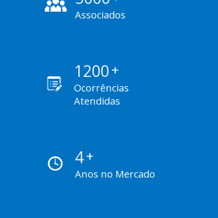
Associados
1200
+
Ocorrências
Atendidas
4
+
Anos no Mercado