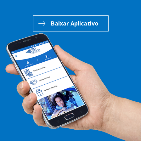
Baixar Aplicativo