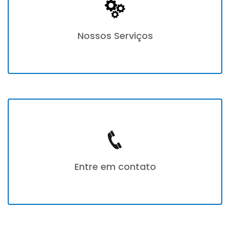
Nossos Serviços
Entre em contato