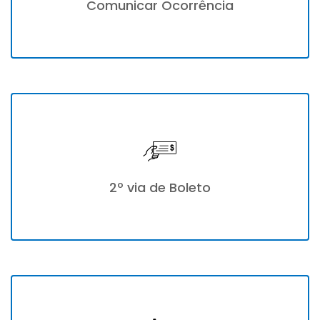
Comunicar Ocorrência
2º via de Boleto