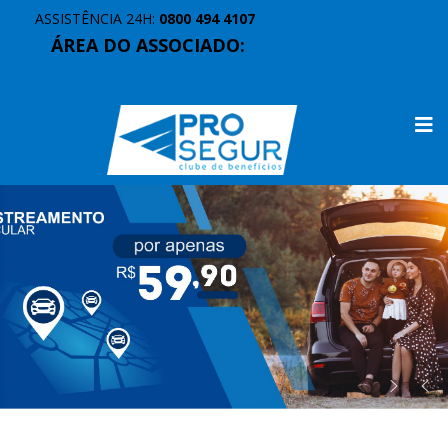
ASSISTÊNCIA 24H:
0800 494 4107
ÁREA DO ASSOCIADO: