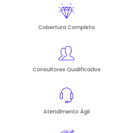
Cobertura Completa
Consultores Qualificados
Atendimento Ágil