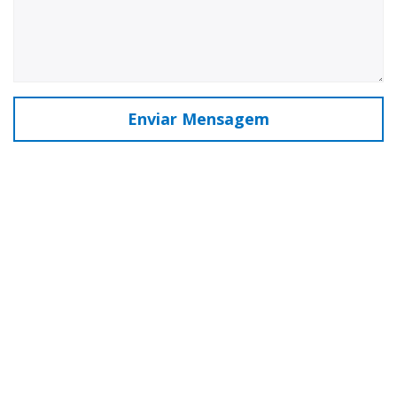
Enviar Mensagem