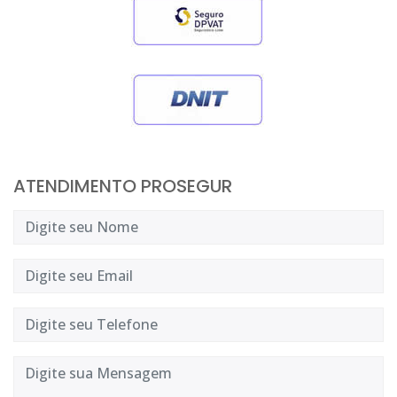
ATENDIMENTO PROSEGUR