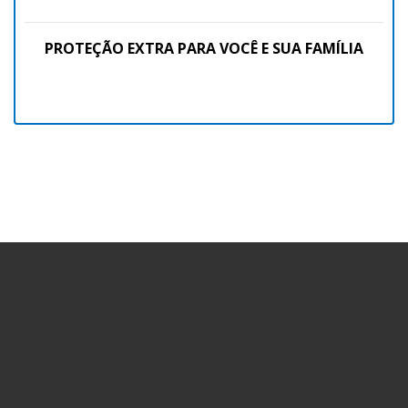
PROTEÇÃO EXTRA PARA VOCÊ E SUA FAMÍLIA