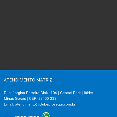
ATENDIMENTO MATRIZ
Rua: Jorgina Ferreira Diniz, 104 | Central Park | Ibirite
Minas Gerais | CEP: 32400-233
Email:
atendimento@clubeprosegur.com.br