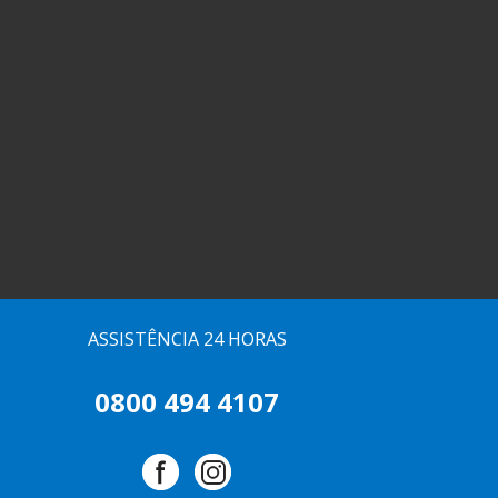
ASSISTÊNCIA 24 HORAS
0800 494 4107