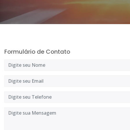
Formulário de Contato